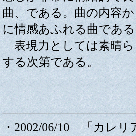
曲、である。曲の内容か
に情感あふれる曲である
表現力としては素晴ら
する次第である。
・2002/06/10 「カレ