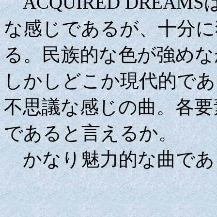
ACQUIRED DREA
な感じであるが、十分に
る。民族的な色が強めな
しかしどこか現代的であ
不思議な感じの曲。各要
であると言えるか。
かなり魅力的な曲であ