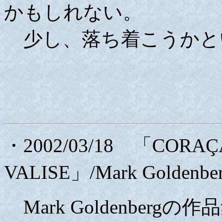
かもしれない。
少し、落ち着こうかと
・2002/03/18 「CORA
VALISE」/Mark Goldenb
Mark Goldenber