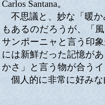
Carlos Santana。
不思議と、妙な「暖か
もあるのだろうが、「風
サンポーニャと言う印象
には新鮮だった記憶があ
かさ」と言う物が合うイ
個人的に非常に好みな